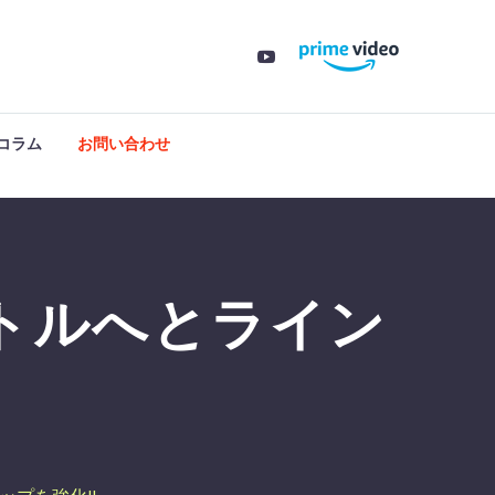
コラム
お問い合わせ
イトルへとライン