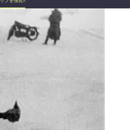
ップを強化!!