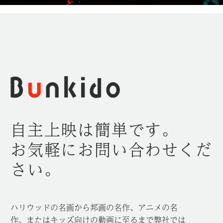
自主上映は簡単です。
お気軽にお問い合わせくだ
さい。
ハリウッドの名画から邦画の名作、アニメの名
作、またはキッズ向けの動画に至るまで弊社では