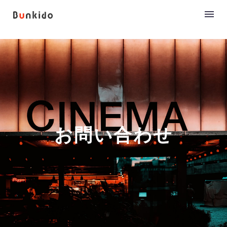
お問い合わせ