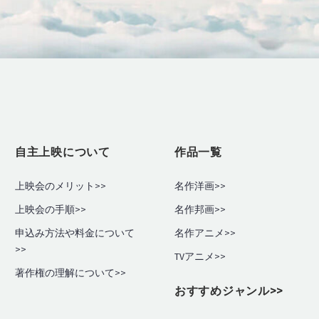
自主上映について
作品一覧
上映会のメリット>>
名作洋画>>
上映会の手順
>>
名作邦画>>
申込み方法や料金について
名作アニメ>>
>>
TVアニメ>>
著作権の理解について>>
おすすめジャンル>>