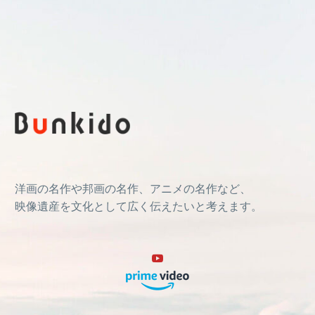
洋画の名作や邦画の名作、アニメの名作など、
映像遺産を文化として広く伝えたいと考えます。