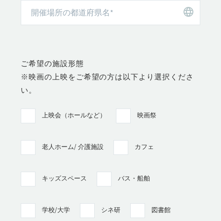
ご希望の施設形態
※映画の上映をご希望の方は以下より選択くださ
い。
上映会（ホールなど）
映画祭
老人ホーム/ 介護施設
カフェ
キッズスペース
バス・船舶
学校/大学
シネ研
図書館