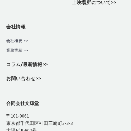
上映場所について>>
会社情報
会社概要 >>
業務実績
>>
コラム/最新情報>>
お問い合わせ>>
合同会社文輝堂
〒101-0061
東京都千代田区神田三崎町3-3-3
太陽ビル602号