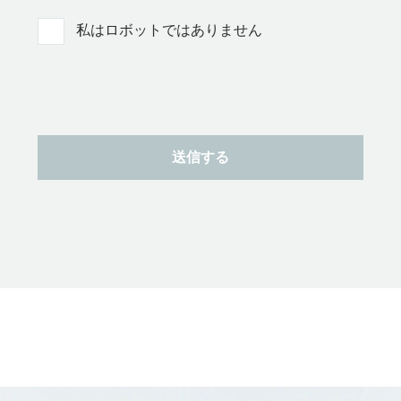
私はロボットではありません