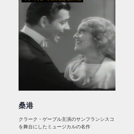
桑港
クラーク・ゲーブル主演のサンフランシスコ
を舞台にしたミュージカルの名作