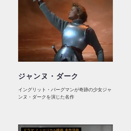
ジャンヌ・ダーク
イングリット・バーグマンが奇跡の少女ジャ
ンヌ・ダークを演じた名作
ドラマ
ミュージカル映画
名作洋画