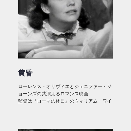
黄昏
ローレンス・オリヴィエとジェニファー・ジ
ョーンズの共演よるロマンス映画
監督は『ローマの休日』のウィリアム・ワイ
ラー