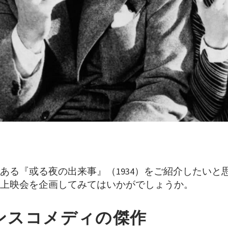
ある『或る夜の出来事』（1934）をご紹介したいと
上映会を企画してみてはいかがでしょうか。
ンスコメディの傑作