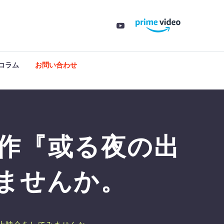
コラム
お問い合わせ
作『或る夜の出
ませんか。