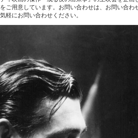
をご用意しています。お問い合わせは、お問い合わ
気軽にお問い合わせください。