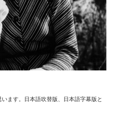
思います。日本語吹替版、日本語字幕版と