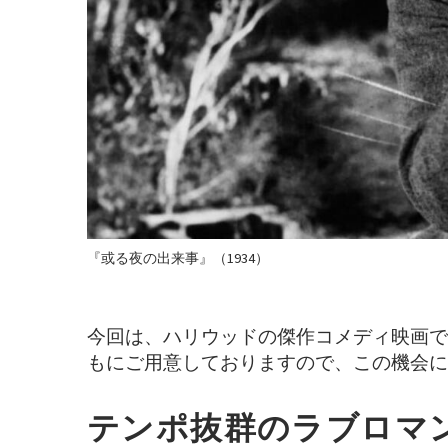
『或る夜の出来事』（1934）
今回は、ハリウッドの傑作コメディ映画で
もにご用意しておりますので、この機会に
テンポ抜群の
ラブロマ