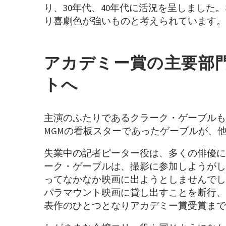
り、30年代、40年代に活況を呈しまし
り喜劇色が強いものと考えられています。
アカデミー賞の主要部
トへ
主演のふたりであるクラーク・ゲーブルも
MGMの看板スターであったゲーブルが、
失業中の記者ピーター役は、多くの俳優に
ーク・ゲーブルは、撮影に参加しようがし
ってなかなか映画に出ようとしませんでし
パラマウント映画に貸し出すことを断行、
表作のひとつとなりアカデミー賞受賞まで