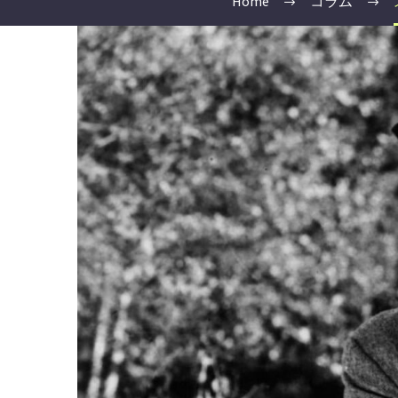
Home
コラム