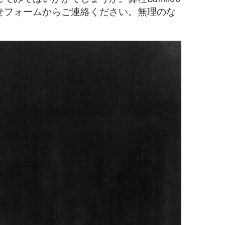
せフォームからご連絡ください。無理のな