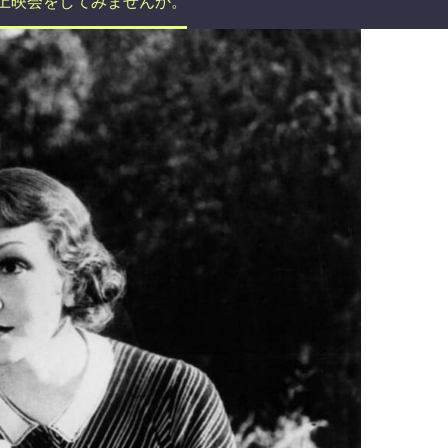
上映会をしてみませんか。