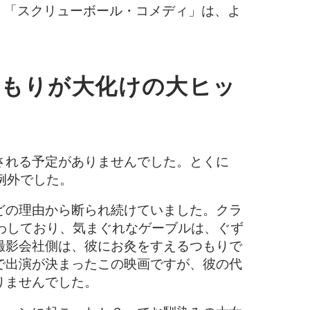
、「スクリューボール・コメディ」は、よ
つもりが大化けの大ヒッ
される予定がありませんでした。とくに
例外でした。
どの理由から断られ続けていました。クラ
わしており、気まぐれなゲーブルは、ぐず
撮影会社側は、彼にお灸をすえるつもりで
で出演が決まったこの映画ですが、彼の代
りませんでした。