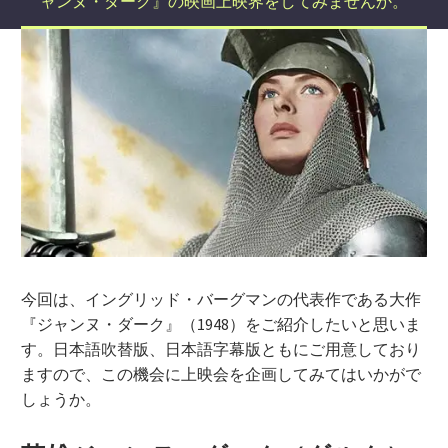
ャンヌ・ダーク』の映画上映界をしてみませんか。
今回は、イングリッド・バーグマンの代表作である大作
『ジャンヌ・ダーク』（1948）をご紹介したいと思いま
す。日本語吹替版、日本語字幕版ともにご用意しており
ますので、この機会に上映会を企画してみてはいかがで
しょうか。