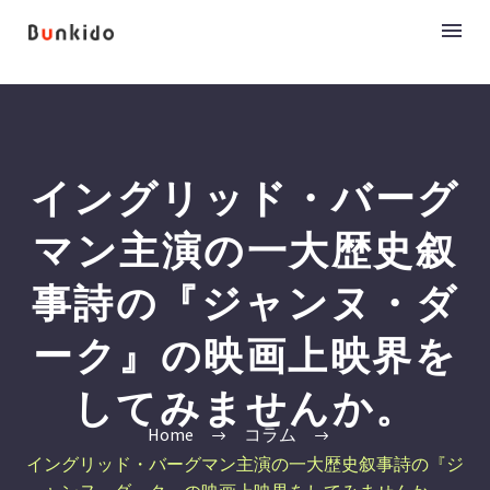
イングリッド・バーグ
マン主演の一大歴史叙
事詩の『ジャンヌ・ダ
ーク』の映画上映界を
してみませんか。
Home
コラム
イングリッド・バーグマン主演の一大歴史叙事詩の『ジ