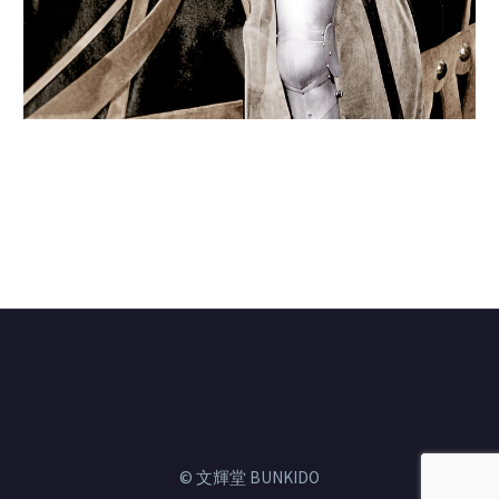
© 文輝堂 BUNKIDO