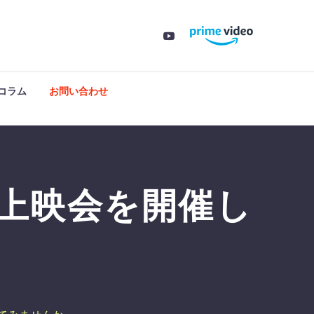
コラム
お問い合わせ
上映会を開催し