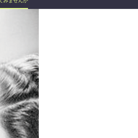
てみませんか