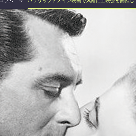
コラム
パブリックドメイン映画で気軽に上映会を開催し