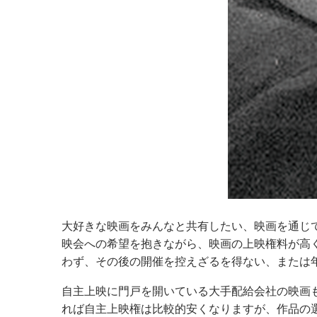
大好きな映画をみんなと共有したい、映画を通じ
映会への希望を抱きながら、映画の上映権料が高
わず、その後の開催を控えざるを得ない、または
自主上映に門戸を開いている大手配給会社の映画
れば自主上映権は比較的安くなりますが、作品の