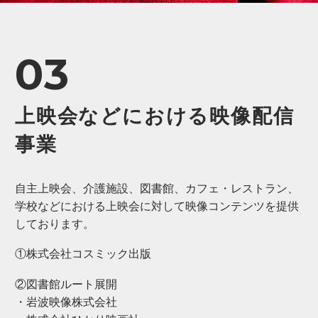
03
上映会などにおける映像配信
事業
自主上映会、介護施設、図書館、カフェ・レストラン、
学校などにおける上映会に対して映像コンテンツを提供
しております。
①株式会社コスミック出版
②図書館ルート展開
・岩波映像株式会社