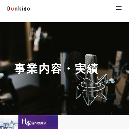
事業内容・実績