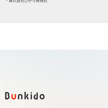
・株式会社ひかり映画社