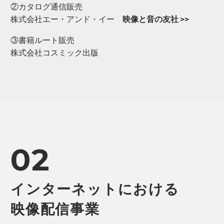
②カタログ通信販売
株式会社エー・アンド・イー
映像と音の友社 >>
③書籍ルート販売
株式会社コスミック出版
02
インターネットにおける
映像配信事業