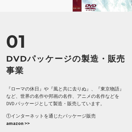
01
DVDパッケージの製造・販売
事業
『ローマの休日』や『風と共に去りぬ』、『東京物語』
など、世界の名作や邦画の名作、アニメの名作などを
DVD パッケージとして製造・販売しています。
①インターネットを通じたパッケージ販売
amazon >>