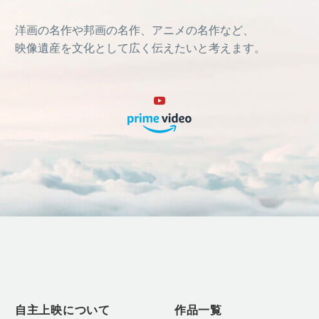
洋画の名作や邦画の名作、アニメの名作など、
映像遺産を文化として広く伝えたいと考えます。
自主上映について
作品一覧