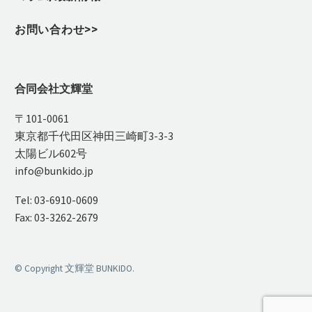
お問い合わせ>>
合同会社文輝堂
〒101-0061
東京都千代田区神田三崎町3-3-3
太陽ビル602号
info@bunkido.jp
Tel: 03-6910-0609
Fax: 03-3262-2679
© Copyright 文輝堂 BUNKIDO.