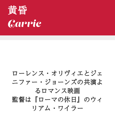
黄昏
Carrie
ローレンス・オリヴィエとジェ
ニファー・ジョーンズの共演よ
るロマンス映画
監督は『ローマの休日』のウィ
リアム・ワイラー