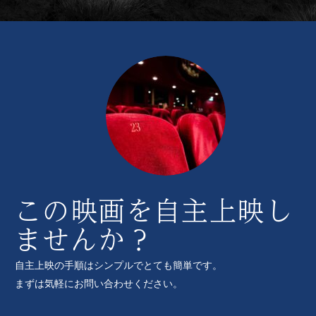
この映画を自主上映し
ませんか？
自主上映の手順はシンプルでとても簡単です。
まずは気軽にお問い合わせください。