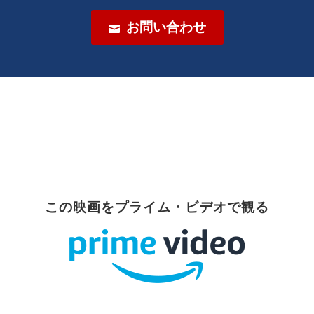
お問い合わせ

この映画をプライム・ビデオで観る