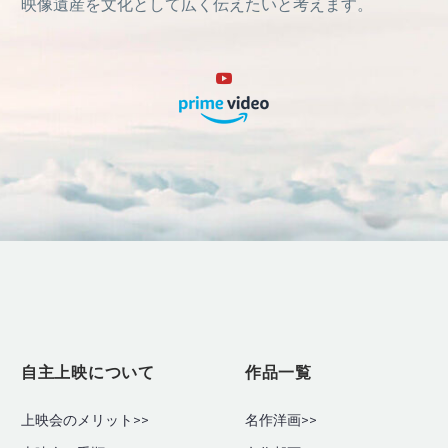
映像遺産を文化として広く伝えたいと考えます。
自主上映について
作品一覧
上映会のメリット>>
名作洋画>>