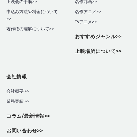
上映会の手順
>>
名作邦画>>
申込み方法や料金について
名作アニメ>>
>>
TVアニメ>>
著作権の理解について>>
おすすめジャンル>>
上映場所について>>
会社情報
会社概要 >>
業務実績
>>
コラム/最新情報>>
お問い合わせ>>