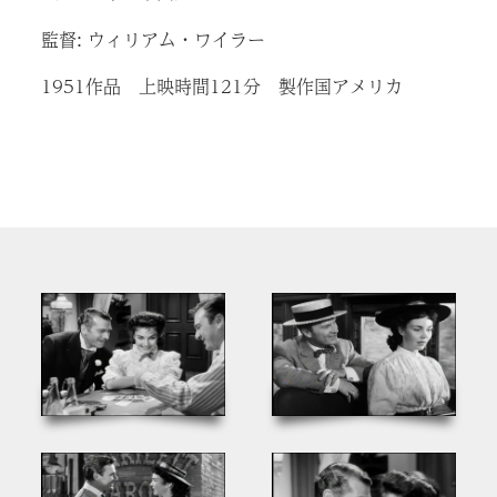
監督: ウィリアム・ワイラー
1951作品 上映時間121分 製作国アメリカ