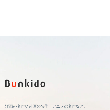
洋画の名作や邦画の名作、アニメの名作など、