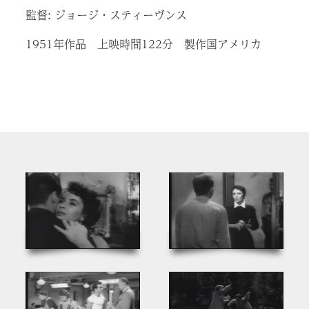
監督: ジョージ・スティーヴンス
1951年作品 上映時間122分 製作国アメリカ