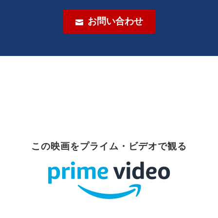
お問い合わせ

この映画をプライム・ビデオで観る