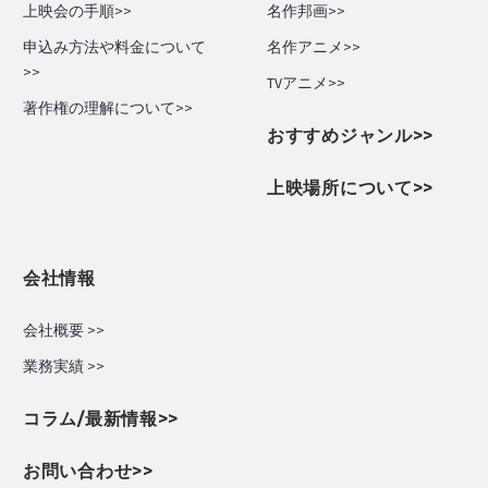
上映会の手順
>>
名作邦画>>
申込み方法や料金について
名作アニメ>>
>>
TVアニメ>>
著作権の理解について>>
おすすめジャンル>>
上映場所について>>
会社情報
会社概要 >>
業務実績
>>
コラム/最新情報>>
お問い合わせ>>