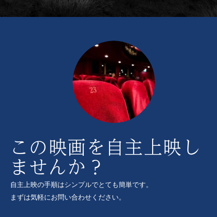
この映画を自主上映し
ませんか？
自主上映の手順はシンプルでとても簡単です。
まずは気軽にお問い合わせください。