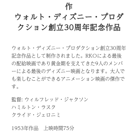
作
ウォルト・ディズニー・プロダ
クション創立30周年記念作品
ウォルト・ディズニー・プロダクション創立30周年
記念作品として制作されました。RKOによる最後
の配給映画であり黄金期を支えてきた9人のメンバ
ーによる最後のディズニー映画となります。大人で
も楽しむことができるアニメーション映画の傑作で
す。
監督: ウィルフレッド・ジャクソン
ハミルトン・ラスク
クライド・ジェロニミ
1953年作品 上映時間75分