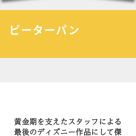
ピーターパン
黄金期を支えたスタッフによる
最後のディズニー作品にして傑