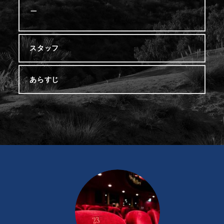
－
スタッフ
あらすじ