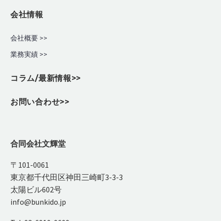
会社情報
会社概要 >>
業務実績
>>
コラム/最新情報>>
お問い合わせ>>
合同会社文輝堂
〒101-0061
東京都千代田区神田三崎町3-3-3
太陽ビル602号
info@bunkido.jp