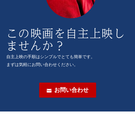
この映画を自主上映し
ませんか？
自主上映の手順はシンプルでとても簡単です。
まずは気軽にお問い合わせください。
お問い合わせ
