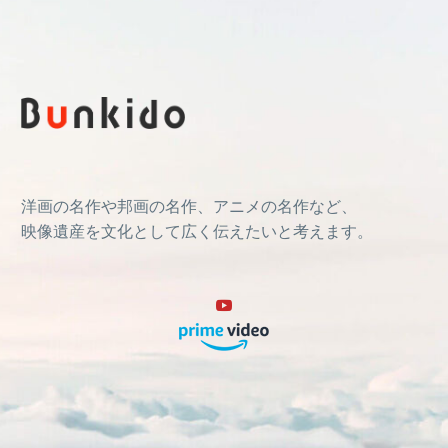
洋画の名作や邦画の名作、アニメの名作など、
映像遺産を文化として広く伝えたいと考えます。