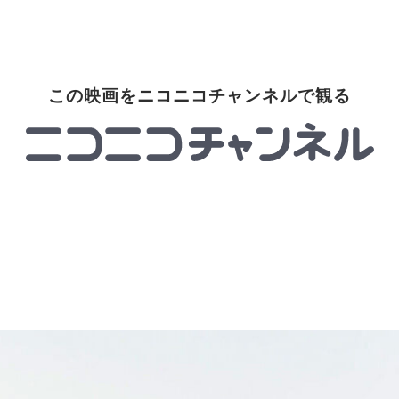
この映画をニコニコチャンネルで観る