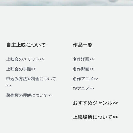
自主上映について
作品一覧
上映会のメリット>>
名作洋画>>
上映会の手順
>>
名作邦画>>
申込み方法や料金について
名作アニメ>>
>>
TVアニメ>>
著作権の理解について>>
おすすめジャンル>>
上映場所について>>