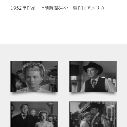
1952年作品 上映時間84分 製作国アメリカ