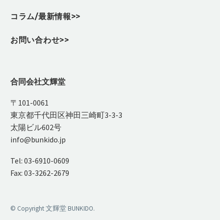
コラム/最新情報>>
お問い合わせ>>
合同会社文輝堂
〒101-0061
東京都千代田区神田三崎町3-3-3
太陽ビル602号
info@bunkido.jp
Tel: 03-6910-0609
Fax: 03-3262-2679
© Copyright 文輝堂 BUNKIDO.