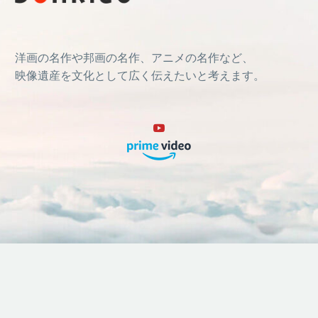
洋画の名作や邦画の名作、アニメの名作など、
映像遺産を文化として広く伝えたいと考えます。