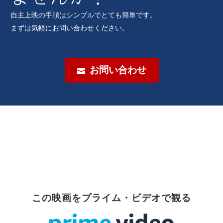
自主上映の手順はシンプルでとても簡単です。
まずは気軽にお問い合わせください。
お問い合わせ

この映画をプライム・ビデオで観る