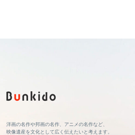
洋画の名作や邦画の名作、アニメの名作など、
映像遺産を文化として広く伝えたいと考えます。