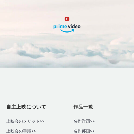
自主上映について
作品一覧
上映会のメリット>>
名作洋画>>
上映会の手順
>>
名作邦画>>