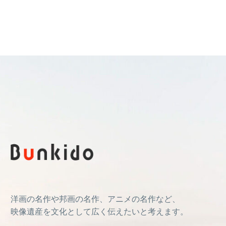
洋画の名作や邦画の名作、アニメの名作など、
映像遺産を文化として広く伝えたいと考えます。