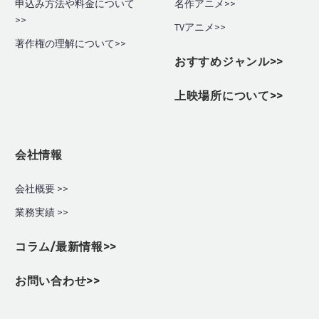
申込み方法や料金について
名作アニメ>>
>>
TVアニメ>>
著作権の理解について>>
おすすめジャンル>>
上映場所について>>
会社情報
会社概要 >>
業務実績
>>
コラム/最新情報>>
お問い合わせ>>