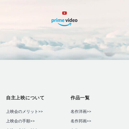
自主上映について
作品一覧
上映会のメリット>>
名作洋画>>
上映会の手順
>>
名作邦画>>