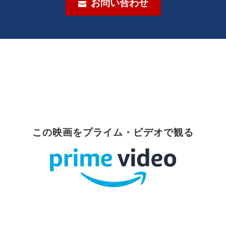
お問い合わせ

この映画をプライム・ビデオで観る