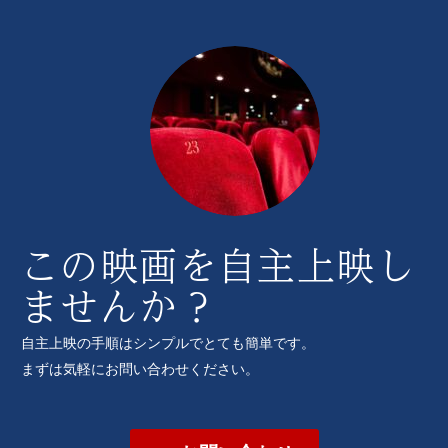
この映画を自主上映し
ませんか？
自主上映の手順はシンプルでとても簡単です。
まずは気軽にお問い合わせください。