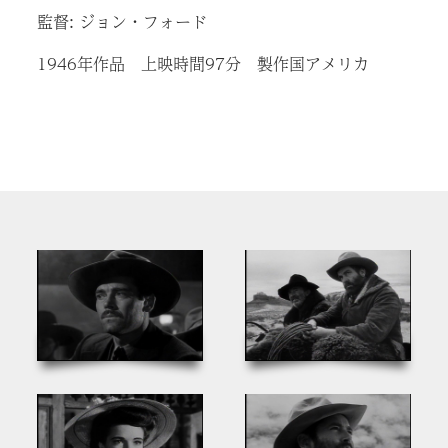
監督: ジョン・フォード
1946年作品 上映時間97分 製作国アメリカ