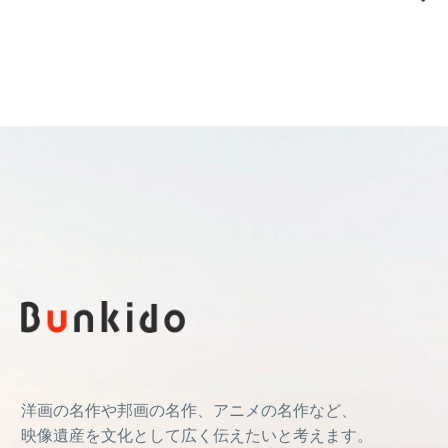
洋画の名作や邦画の名作、アニメの名作など、
映像遺産を文化として広く伝えたいと考えます。