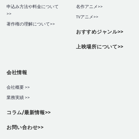
申込み方法や料金について
名作アニメ>>
>>
TVアニメ>>
著作権の理解について>>
おすすめジャンル>>
上映場所について>>
会社情報
会社概要 >>
業務実績
>>
コラム/最新情報>>
お問い合わせ>>