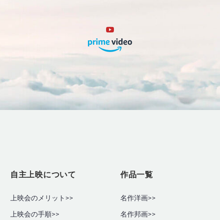
自主上映について
作品一覧
上映会のメリット>>
名作洋画>>
上映会の手順
>>
名作邦画>>