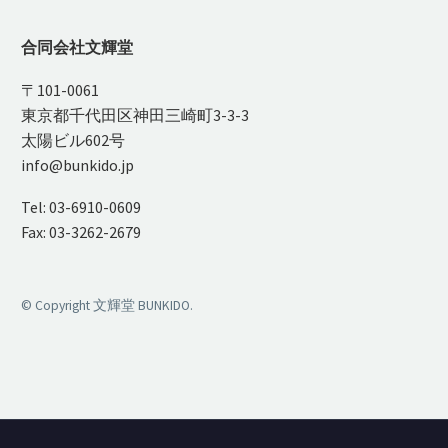
合同会社文輝堂
〒101-0061
東京都千代田区神田三崎町3-3-3
太陽ビル602号
info@bunkido.jp
Tel: 03-6910-0609
Fax: 03-3262-2679
© Copyright 文輝堂 BUNKIDO.