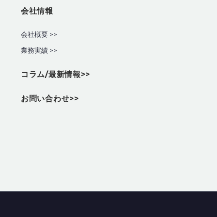
会社情報
会社概要 >>
業務実績
>>
コラム/最新情報>>
お問い合わせ>>