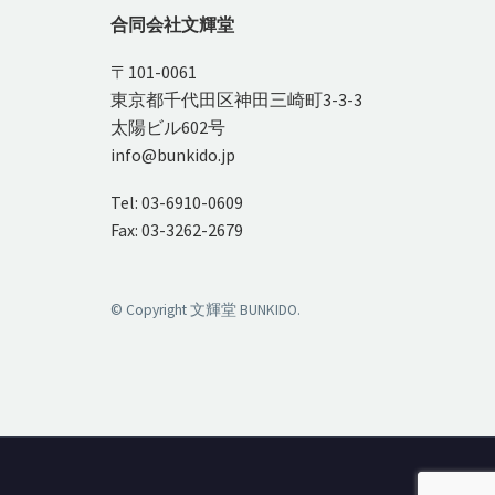
合同会社文輝堂
〒101-0061
東京都千代田区神田三崎町3-3-3
太陽ビル602号
info@bunkido.jp
Tel: 03-6910-0609
Fax: 03-3262-2679
© Copyright 文輝堂 BUNKIDO.