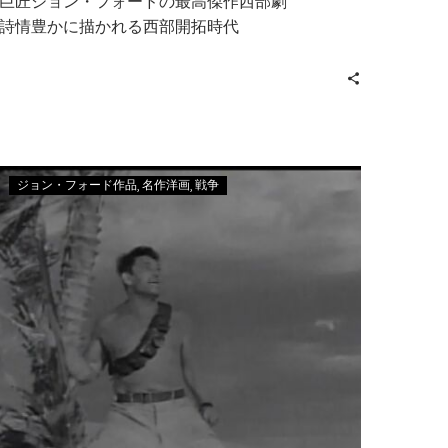
巨匠ジョン・フォードの最高傑作西部劇
詩情豊かに描かれる西部開拓時代
ジョン・フォード作品
名作洋画
戦争