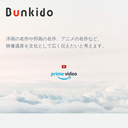
洋画の名作や邦画の名作、アニメの名作など、
映像遺産を文化として広く伝えたいと考えます。