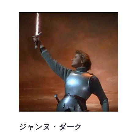
ジャンヌ・ダーク