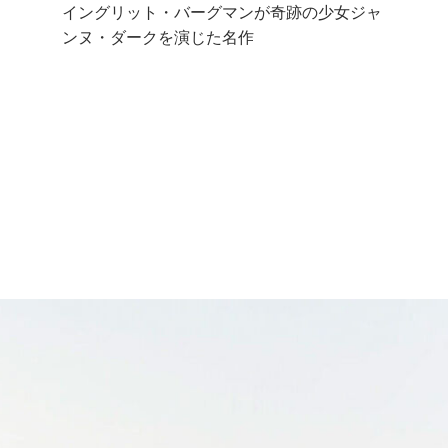
イングリット・バーグマンが奇跡の少女ジャ
ンヌ・ダークを演じた名作