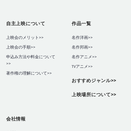
自主上映について
作品一覧
上映会のメリット>>
名作洋画>>
上映会の手順
>>
名作邦画>>
申込み方法や料金について
名作アニメ>>
>>
TVアニメ>>
著作権の理解について>>
おすすめジャンル>>
上映場所について>>
会社情報