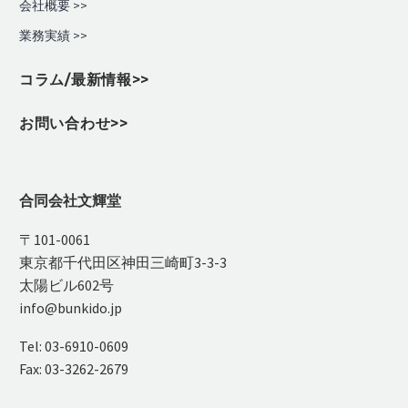
会社概要 >>
業務実績
>>
コラム/最新情報>>
お問い合わせ>>
合同会社文輝堂
〒101-0061
東京都千代田区神田三崎町3-3-3
太陽ビル602号
info@bunkido.jp
Tel: 03-6910-0609
Fax: 03-3262-2679