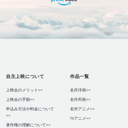
自主上映について
作品一覧
上映会のメリット>>
名作洋画>>
上映会の手順
>>
名作邦画>>
申込み方法や料金について
名作アニメ>>
>>
TVアニメ>>
著作権の理解について>>