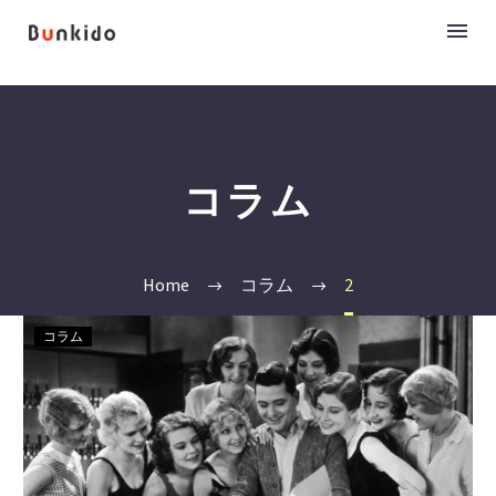
コラム
Home
コラム
2
コラム