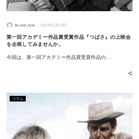
-
By user_fuse
2025年12月19日
第一回アカデミー作品賞受賞作品『つばさ』の上映会
を企画してみませんか。
今回は、第一回アカデミー作品賞受賞作品の…
コラム