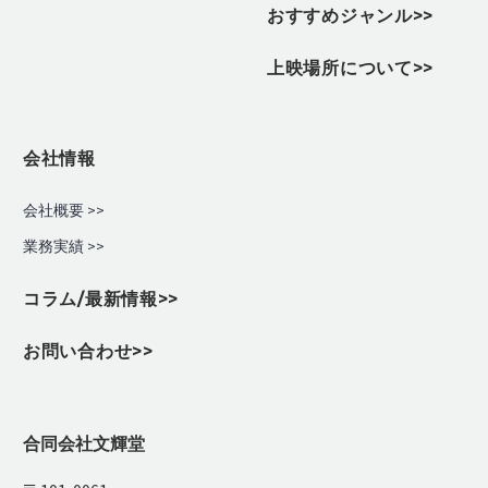
おすすめジャンル>>
上映場所について>>
会社情報
会社概要 >>
業務実績
>>
コラム/最新情報>>
お問い合わせ>>
合同会社文輝堂